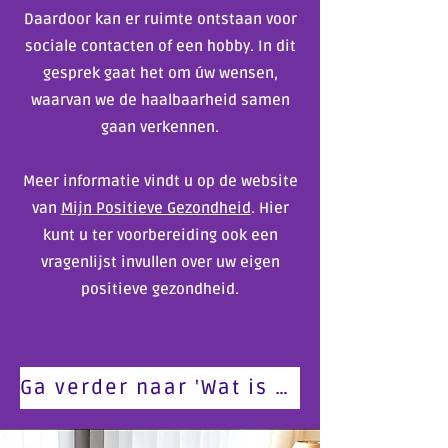
Daardoor kan er ruimte ontstaan voor
sociale contacten of een hobby. In dit
gesprek gaat het om úw wensen,
waarvan we de haalbaarheid samen
gaan verkennen.
Meer informatie vindt u op de website
van
Mijn Positieve Gezondheid
. Hier
kunt u ter voorbereiding ook een
vragenlijst invullen over uw eigen
positieve gezondheid.
Ga verder naar 'Wat is er nodig'