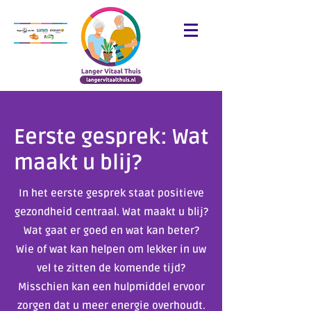
Eerste gesprek: Wat
maakt u blij?
In het eerste gesprek staat positieve
gezondheid centraal. Wat maakt u blij?
Wat gaat er goed en wat kan beter?
Wie of wat kan helpen om lekker in uw
vel te zitten de komende tijd?
Misschien kan een hulpmiddel ervoor
zorgen dat u meer energie overhoudt.