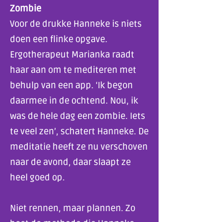
Zombie
Voor de drukke Hanneke is niets
doen een flinke opgave.
Ergotherapeut Marianka raadt
haar aan om te mediteren met
behulp van een app. ‘Ik begon
daarmee in de ochtend. Nou, ik
was de hele dag een zombie. Iets
te veel zen’, schatert Hanneke. De
meditatie heeft ze nu verschoven
naar de avond, daar slaapt ze
heel goed op.
Niet rennen, maar plannen. Zo