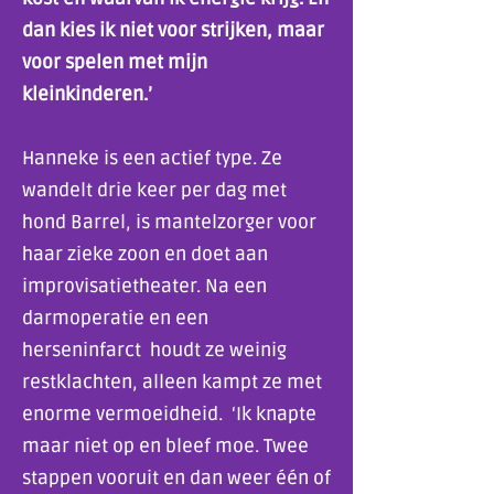
dan kies ik niet voor strijken, maar
voor spelen met mijn
kleinkinderen.’
Hanneke is een actief type. Ze
wandelt drie keer per dag met
hond Barrel, is mantelzorger voor
haar zieke zoon en doet aan
improvisatietheater. Na een
darmoperatie en een
herseninfarct houdt ze weinig
restklachten, alleen kampt ze met
enorme vermoeidheid. ‘Ik knapte
maar niet op en bleef moe. Twee
stappen vooruit en dan weer één of