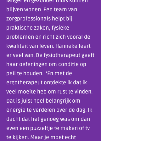
langer en gezonder thuis kunnen
blijven wonen. Een team van
zorgprofessionals helpt bij
praktische zaken, fysieke
problemen en richt zich vooral de
kwaliteit van leven. Hanneke leert
er veel van. De fysiotherapeut geeft
haar oefeningen om conditie op
peil te houden. ‘En met de
ergotherapeut ontdekte ik dat ik
veel moeite heb om rust te vinden.
Dat is juist heel belangrijk om
energie te verdelen over de dag. Ik
dacht dat het genoeg was om dan
even een puzzeltje te maken of tv
te kijken. Maar je moet echt