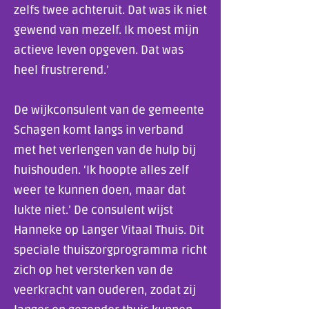
zelfs twee achteruit. Dat was ik niet
gewend van mezelf. Ik moest mijn
actieve leven opgeven. Dat was
heel frustrerend.’
De wijkconsulent van de gemeente
Schagen komt langs in verband
met het verlengen van de hulp bij
huishouden. ‘Ik hoopte alles zelf
weer te kunnen doen, maar dat
lukte niet.’ De consulent wijst
Hanneke op Langer Vitaal Thuis. Dit
speciale thuiszorgprogramma richt
zich op het versterken van de
veerkracht van ouderen, zodat zij