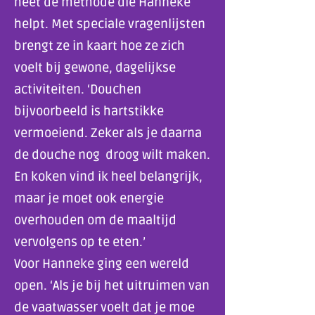
heet de methode die Hanneke
helpt. Met speciale vragenlijsten
brengt ze in kaart hoe ze zich
voelt bij gewone, dagelijkse
activiteiten. ‘Douchen
bijvoorbeeld is hartstikke
vermoeiend. Zeker als je daarna
de douche nog droog wilt maken.
En koken vind ik heel belangrijk,
maar je moet ook energie
overhouden om de maaltijd
vervolgens op te eten.’
Voor Hanneke ging een wereld
open. ‘Als je bij het uitruimen van
de vaatwasser voelt dat je moe